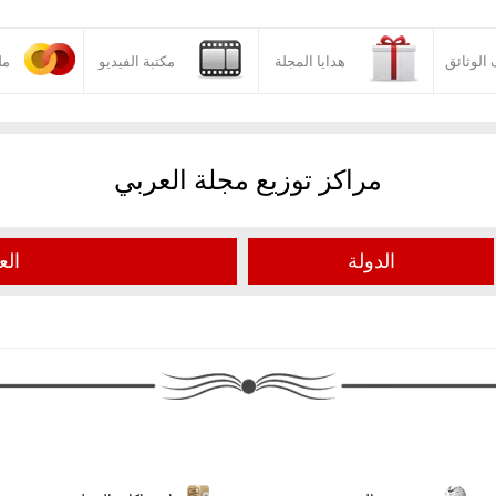
الوثائق
هدايا المجلة
مكتبة الفيديو
مل
مراكز توزيع مجلة العربي
الدولة
الع