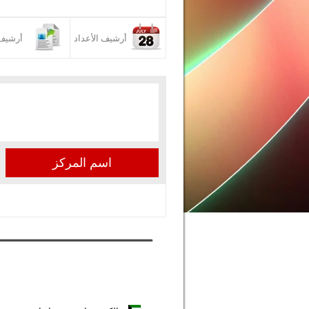
أرشيف الأعداد
أرشيف 
اسم المركز