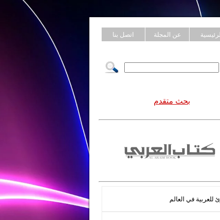
لرئيسية
عن المجلة
اتصل بنا
بحث متقدم