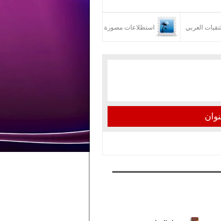
تقيات العربي
استطلاعات مصورة
نوان