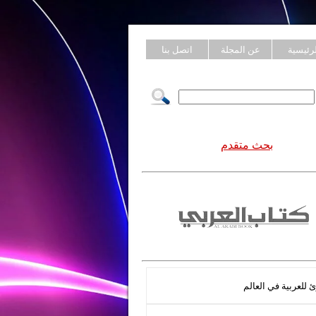
لرئيسية
عن المجلة
اتصل بنا
بحث متقدم