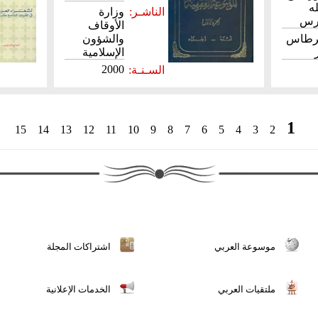
ه
الناشـر:
وزارة
يرس
الأوقاف
قرطاس
والشؤون
الإسلامية
2000
السـنـة:
1
15 14 13 12 11 10 9 8 7 6 5 4 3 2
موسوعة العربي
اشتراكات المجلة
ملتقيات العربي
الخدمات الإعلانية