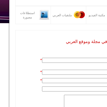
استطلاعات
مكتبة الفيديو
ملتقيات العربي
مصورة
في مجلة وموقع العربي
*
*
*